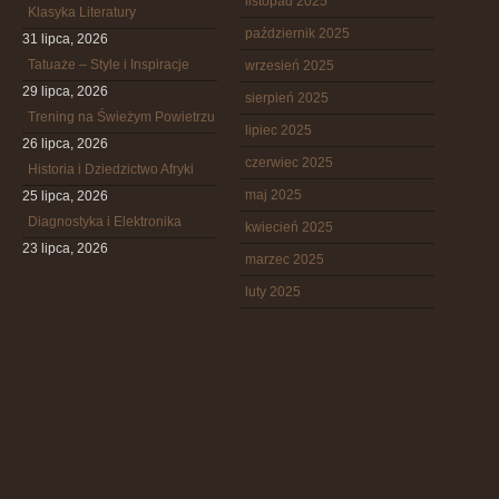
listopad 2025
Klasyka Literatury
październik 2025
31 lipca, 2026
Tatuaże – Style i Inspiracje
wrzesień 2025
29 lipca, 2026
sierpień 2025
Trening na Świeżym Powietrzu
lipiec 2025
26 lipca, 2026
czerwiec 2025
Historia i Dziedzictwo Afryki
maj 2025
25 lipca, 2026
Diagnostyka i Elektronika
kwiecień 2025
23 lipca, 2026
marzec 2025
luty 2025