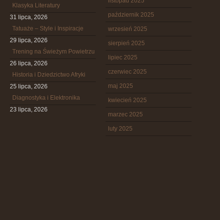
listopad 2025
Klasyka Literatury
październik 2025
31 lipca, 2026
Tatuaże – Style i Inspiracje
wrzesień 2025
29 lipca, 2026
sierpień 2025
Trening na Świeżym Powietrzu
lipiec 2025
26 lipca, 2026
czerwiec 2025
Historia i Dziedzictwo Afryki
maj 2025
25 lipca, 2026
Diagnostyka i Elektronika
kwiecień 2025
23 lipca, 2026
marzec 2025
luty 2025