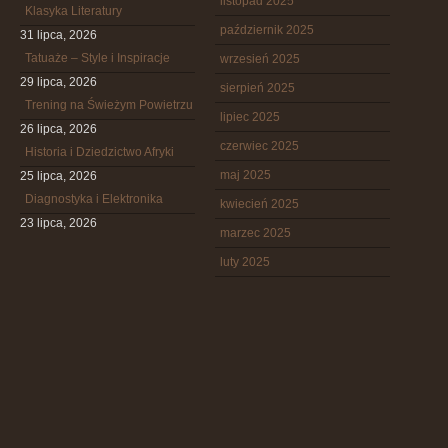
listopad 2025
Klasyka Literatury
październik 2025
31 lipca, 2026
Tatuaże – Style i Inspiracje
wrzesień 2025
29 lipca, 2026
sierpień 2025
Trening na Świeżym Powietrzu
lipiec 2025
26 lipca, 2026
czerwiec 2025
Historia i Dziedzictwo Afryki
maj 2025
25 lipca, 2026
Diagnostyka i Elektronika
kwiecień 2025
23 lipca, 2026
marzec 2025
luty 2025