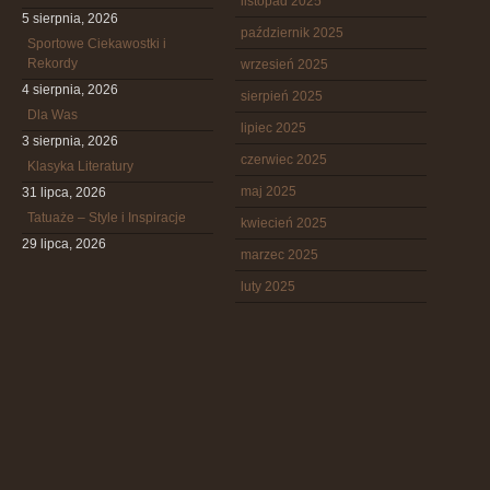
listopad 2025
5 sierpnia, 2026
październik 2025
Sportowe Ciekawostki i
Rekordy
wrzesień 2025
4 sierpnia, 2026
sierpień 2025
Dla Was
lipiec 2025
3 sierpnia, 2026
czerwiec 2025
Klasyka Literatury
maj 2025
31 lipca, 2026
Tatuaże – Style i Inspiracje
kwiecień 2025
29 lipca, 2026
marzec 2025
luty 2025