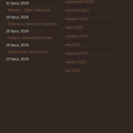
październik 2025
31 lipca, 2026
Tatuaże – Style i Inspiracje
wrzesień 2025
29 lipca, 2026
sierpień 2025
Trening na Świeżym Powietrzu
lipiec 2025
26 lipca, 2026
czerwiec 2025
Historia i Dziedzictwo Afryki
maj 2025
25 lipca, 2026
Diagnostyka i Elektronika
kwiecień 2025
23 lipca, 2026
marzec 2025
luty 2025