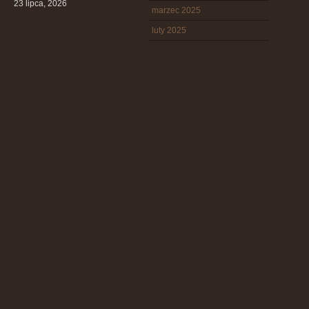
23 lipca, 2026
marzec 2025
luty 2025