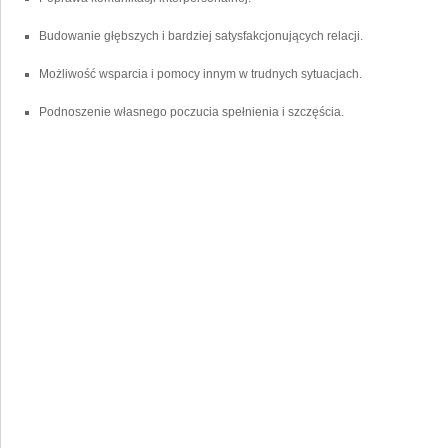
Budowanie głębszych ‌i bardziej satysfakcjonujących relacji.
Możliwość wsparcia i pomocy innym w trudnych sytuacjach.
Podnoszenie własnego poczucia ‌spełnienia i szczęścia.