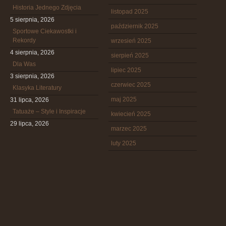
Historia Jednego Zdjęcia
listopad 2025
5 sierpnia, 2026
październik 2025
Sportowe Ciekawostki i
Rekordy
wrzesień 2025
4 sierpnia, 2026
sierpień 2025
Dla Was
lipiec 2025
3 sierpnia, 2026
czerwiec 2025
Klasyka Literatury
maj 2025
31 lipca, 2026
Tatuaże – Style i Inspiracje
kwiecień 2025
29 lipca, 2026
marzec 2025
luty 2025