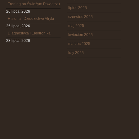
Trening na Świeżym Powietrzu
lipiec 2025
26 lipca, 2026
czerwiec 2025
Historia i Dziedzictwo Afryki
maj 2025
25 lipca, 2026
Diagnostyka i Elektronika
kwiecień 2025
23 lipca, 2026
marzec 2025
luty 2025