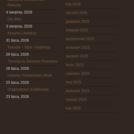
luty 2026
Rekordy
4 sierpnia, 2026
styczeń 2026
Dla Was
grudzień 2025
3 sierpnia, 2026
listopad 2025
Klasyka Literatury
październik 2025
31 lipca, 2026
Tatuaże – Style i Inspiracje
wrzesień 2025
29 lipca, 2026
sierpień 2025
Trening na Świeżym Powietrzu
lipiec 2025
26 lipca, 2026
czerwiec 2025
Historia i Dziedzictwo Afryki
maj 2025
25 lipca, 2026
Diagnostyka i Elektronika
kwiecień 2025
23 lipca, 2026
marzec 2025
luty 2025