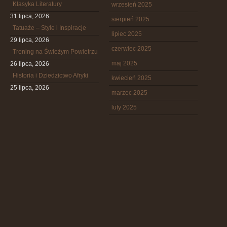
Klasyka Literatury
wrzesień 2025
31 lipca, 2026
sierpień 2025
Tatuaże – Style i Inspiracje
lipiec 2025
29 lipca, 2026
czerwiec 2025
Trening na Świeżym Powietrzu
maj 2025
26 lipca, 2026
Historia i Dziedzictwo Afryki
kwiecień 2025
25 lipca, 2026
marzec 2025
luty 2025