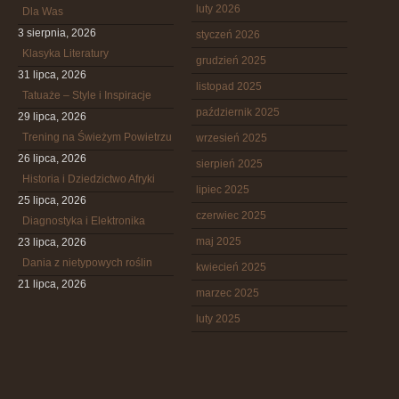
luty 2026
Dla Was
3 sierpnia, 2026
styczeń 2026
Klasyka Literatury
grudzień 2025
31 lipca, 2026
listopad 2025
Tatuaże – Style i Inspiracje
październik 2025
29 lipca, 2026
Trening na Świeżym Powietrzu
wrzesień 2025
26 lipca, 2026
sierpień 2025
Historia i Dziedzictwo Afryki
lipiec 2025
25 lipca, 2026
czerwiec 2025
Diagnostyka i Elektronika
maj 2025
23 lipca, 2026
Dania z nietypowych roślin
kwiecień 2025
21 lipca, 2026
marzec 2025
luty 2025