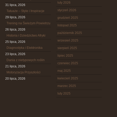
luty 2026
31 lipca, 2026
styczeń 2026
Tatuaże – Style i Inspiracje
29 lipca, 2026
grudzień 2025
Trening na Świeżym Powietrzu
listopad 2025
26 lipca, 2026
październik 2025
Historia i Dziedzictwo Afryki
wrzesień 2025
25 lipca, 2026
Diagnostyka i Elektronika
sierpień 2025
23 lipca, 2026
lipiec 2025
Dania z nietypowych roślin
czerwiec 2025
21 lipca, 2026
maj 2025
Motoryzacja Przyszłości
kwiecień 2025
20 lipca, 2026
marzec 2025
luty 2025