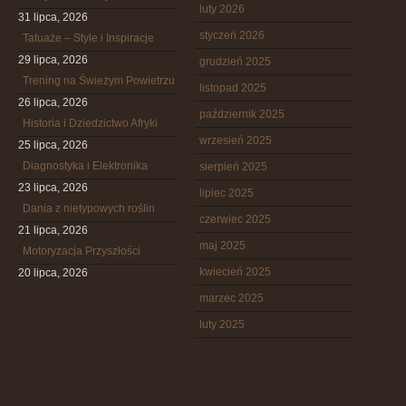
luty 2026
31 lipca, 2026
styczeń 2026
Tatuaże – Style i Inspiracje
29 lipca, 2026
grudzień 2025
Trening na Świeżym Powietrzu
listopad 2025
26 lipca, 2026
październik 2025
Historia i Dziedzictwo Afryki
wrzesień 2025
25 lipca, 2026
Diagnostyka i Elektronika
sierpień 2025
23 lipca, 2026
lipiec 2025
Dania z nietypowych roślin
czerwiec 2025
21 lipca, 2026
maj 2025
Motoryzacja Przyszłości
kwiecień 2025
20 lipca, 2026
marzec 2025
luty 2025