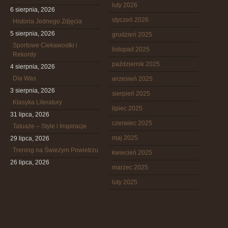
luty 2026
6 sierpnia, 2026
styczeń 2026
Historia Jednego Zdjęcia
5 sierpnia, 2026
grudzień 2025
Sportowe Ciekawostki i
listopad 2025
Rekordy
październik 2025
4 sierpnia, 2026
Dla Was
wrzesień 2025
3 sierpnia, 2026
sierpień 2025
Klasyka Literatury
lipiec 2025
31 lipca, 2026
czerwiec 2025
Tatuaże – Style i Inspiracje
maj 2025
29 lipca, 2026
Trening na Świeżym Powietrzu
kwiecień 2025
26 lipca, 2026
marzec 2025
luty 2025