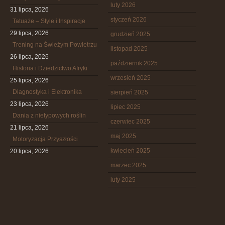
luty 2026
31 lipca, 2026
styczeń 2026
Tatuaże – Style i Inspiracje
29 lipca, 2026
grudzień 2025
Trening na Świeżym Powietrzu
listopad 2025
26 lipca, 2026
październik 2025
Historia i Dziedzictwo Afryki
wrzesień 2025
25 lipca, 2026
Diagnostyka i Elektronika
sierpień 2025
23 lipca, 2026
lipiec 2025
Dania z nietypowych roślin
czerwiec 2025
21 lipca, 2026
maj 2025
Motoryzacja Przyszłości
kwiecień 2025
20 lipca, 2026
marzec 2025
luty 2025