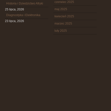
czerwiec 2025
Historia i Dziedzictwo Afryki
maj 2025
25 lipca, 2026
Diagnostyka i Elektronika
kwiecień 2025
23 lipca, 2026
marzec 2025
luty 2025