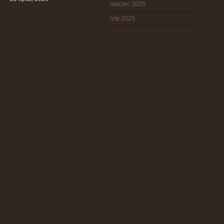
marzec 2025
luty 2025