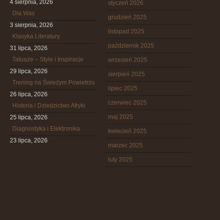
4 sierpnia, 2026
styczeń 2026
Dla Was
grudzień 2025
3 sierpnia, 2026
listopad 2025
Klasyka Literatury
październik 2025
31 lipca, 2026
Tatuaże – Style i Inspiracje
wrzesień 2025
29 lipca, 2026
sierpień 2025
Trening na Świeżym Powietrzu
lipiec 2025
26 lipca, 2026
czerwiec 2025
Historia i Dziedzictwo Afryki
maj 2025
25 lipca, 2026
Diagnostyka i Elektronika
kwiecień 2025
23 lipca, 2026
marzec 2025
luty 2025