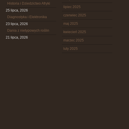
Historia i Dziedzictwo Afryki
lipiec 2025
25 lipca, 2026
czerwiec 2025
Diagnostyka i Elektronika
maj 2025
23 lipca, 2026
Dania z nietypowych roślin
kwiecień 2025
21 lipca, 2026
marzec 2025
luty 2025