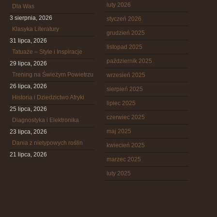
luty 2026
Dla Was
3 sierpnia, 2026
styczeń 2026
Klasyka Literatury
grudzień 2025
31 lipca, 2026
listopad 2025
Tatuaże – Style i Inspiracje
październik 2025
29 lipca, 2026
Trening na Świeżym Powietrzu
wrzesień 2025
26 lipca, 2026
sierpień 2025
Historia i Dziedzictwo Afryki
lipiec 2025
25 lipca, 2026
czerwiec 2025
Diagnostyka i Elektronika
maj 2025
23 lipca, 2026
Dania z nietypowych roślin
kwiecień 2025
21 lipca, 2026
marzec 2025
luty 2025