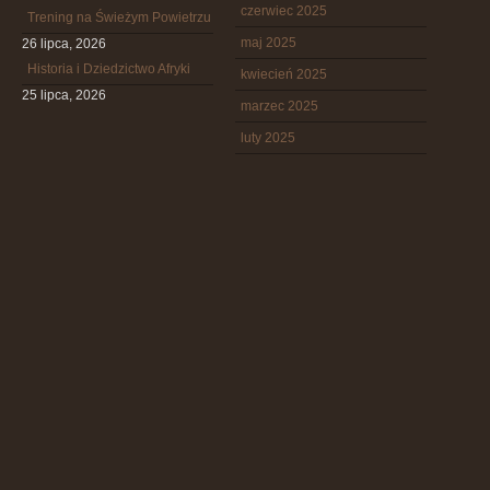
czerwiec 2025
Trening na Świeżym Powietrzu
maj 2025
26 lipca, 2026
Historia i Dziedzictwo Afryki
kwiecień 2025
25 lipca, 2026
marzec 2025
luty 2025