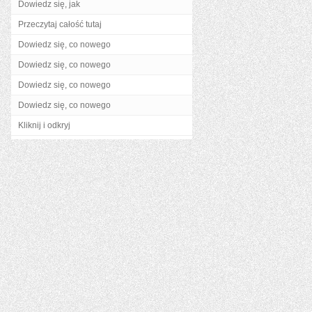
Dowiedz się, jak
Przeczytaj całość tutaj
Dowiedz się, co nowego
Dowiedz się, co nowego
Dowiedz się, co nowego
Dowiedz się, co nowego
Kliknij i odkryj