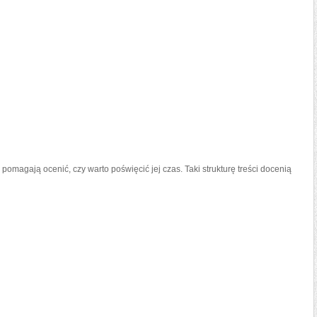
er pomagają ocenić, czy warto poświęcić jej czas. Taki strukturę treści docenią