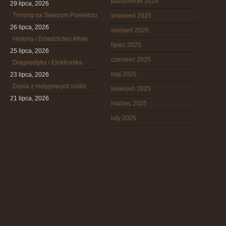
październik 2025
29 lipca, 2026
Trening na Świeżym Powietrzu
wrzesień 2025
26 lipca, 2026
sierpień 2025
Historia i Dziedzictwo Afryki
lipiec 2025
25 lipca, 2026
czerwiec 2025
Diagnostyka i Elektronika
maj 2025
23 lipca, 2026
Dania z nietypowych roślin
kwiecień 2025
21 lipca, 2026
marzec 2025
luty 2025