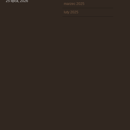
25 lipca, 2026
marzec 2025
luty 2025