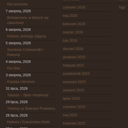
Dla seniorów
czerwiec 2026
Tagi
7 sierpnia, 2026
maj 2026
Bohaterowie, w których się
zakochasz
kwiecień 2026
6 sierpnia, 2026
marzec 2026
Historia Jednego Zdjęcia
luty 2026
5 sierpnia, 2026
styczeń 2026
Sportowe Ciekawostki i
Rekordy
grudzień 2025
4 sierpnia, 2026
listopad 2025
Dla Was
październik 2025
3 sierpnia, 2026
Klasyka Literatury
wrzesień 2025
31 lipca, 2026
sierpień 2025
Tatuaże – Style i Inspiracje
lipiec 2025
29 lipca, 2026
czerwiec 2025
Trening na Świeżym Powietrzu
maj 2025
26 lipca, 2026
Historia i Dziedzictwo Afryki
kwiecień 2025