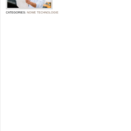
CATEGORIES:
NOWE TECHNOLOGIE