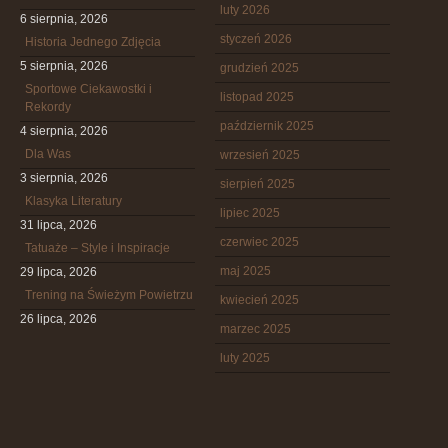
luty 2026
6 sierpnia, 2026
styczeń 2026
Historia Jednego Zdjęcia
5 sierpnia, 2026
grudzień 2025
Sportowe Ciekawostki i
listopad 2025
Rekordy
październik 2025
4 sierpnia, 2026
Dla Was
wrzesień 2025
3 sierpnia, 2026
sierpień 2025
Klasyka Literatury
lipiec 2025
31 lipca, 2026
czerwiec 2025
Tatuaże – Style i Inspiracje
maj 2025
29 lipca, 2026
Trening na Świeżym Powietrzu
kwiecień 2025
26 lipca, 2026
marzec 2025
luty 2025