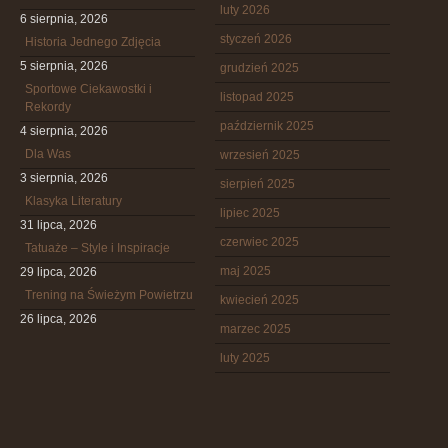
luty 2026
6 sierpnia, 2026
styczeń 2026
Historia Jednego Zdjęcia
5 sierpnia, 2026
grudzień 2025
Sportowe Ciekawostki i
listopad 2025
Rekordy
październik 2025
4 sierpnia, 2026
Dla Was
wrzesień 2025
3 sierpnia, 2026
sierpień 2025
Klasyka Literatury
lipiec 2025
31 lipca, 2026
czerwiec 2025
Tatuaże – Style i Inspiracje
maj 2025
29 lipca, 2026
Trening na Świeżym Powietrzu
kwiecień 2025
26 lipca, 2026
marzec 2025
luty 2025