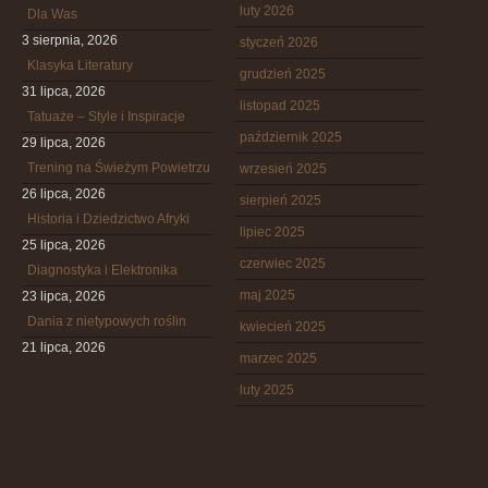
luty 2026
Dla Was
3 sierpnia, 2026
styczeń 2026
Klasyka Literatury
grudzień 2025
31 lipca, 2026
listopad 2025
Tatuaże – Style i Inspiracje
październik 2025
29 lipca, 2026
Trening na Świeżym Powietrzu
wrzesień 2025
26 lipca, 2026
sierpień 2025
Historia i Dziedzictwo Afryki
lipiec 2025
25 lipca, 2026
czerwiec 2025
Diagnostyka i Elektronika
maj 2025
23 lipca, 2026
Dania z nietypowych roślin
kwiecień 2025
21 lipca, 2026
marzec 2025
luty 2025