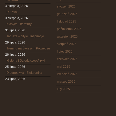
4 sierpnia, 2026
styczeń 2026
Dla Was
grudzień 2025
3 sierpnia, 2026
listopad 2025
Klasyka Literatury
październik 2025
31 lipca, 2026
Tatuaże – Style i Inspiracje
wrzesień 2025
29 lipca, 2026
sierpień 2025
Trening na Świeżym Powietrzu
lipiec 2025
26 lipca, 2026
czerwiec 2025
Historia i Dziedzictwo Afryki
maj 2025
25 lipca, 2026
Diagnostyka i Elektronika
kwiecień 2025
23 lipca, 2026
marzec 2025
luty 2025