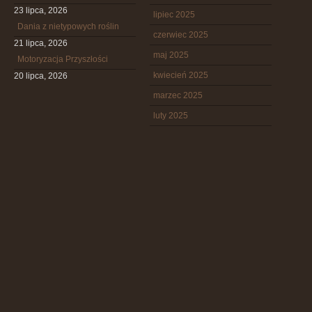
23 lipca, 2026
lipiec 2025
Dania z nietypowych roślin
czerwiec 2025
21 lipca, 2026
maj 2025
Motoryzacja Przyszłości
kwiecień 2025
20 lipca, 2026
marzec 2025
luty 2025