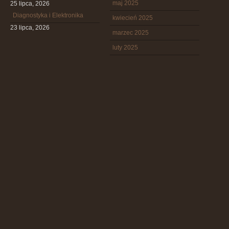
maj 2025
25 lipca, 2026
Diagnostyka i Elektronika
kwiecień 2025
23 lipca, 2026
marzec 2025
luty 2025