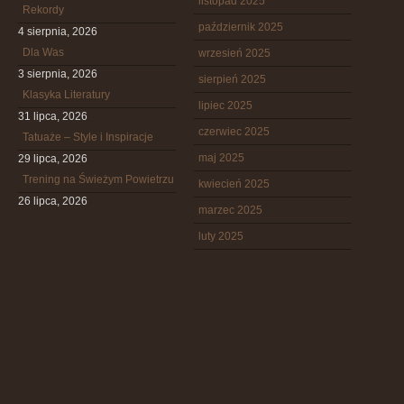
listopad 2025
Rekordy
październik 2025
4 sierpnia, 2026
Dla Was
wrzesień 2025
3 sierpnia, 2026
sierpień 2025
Klasyka Literatury
lipiec 2025
31 lipca, 2026
czerwiec 2025
Tatuaże – Style i Inspiracje
maj 2025
29 lipca, 2026
Trening na Świeżym Powietrzu
kwiecień 2025
26 lipca, 2026
marzec 2025
luty 2025