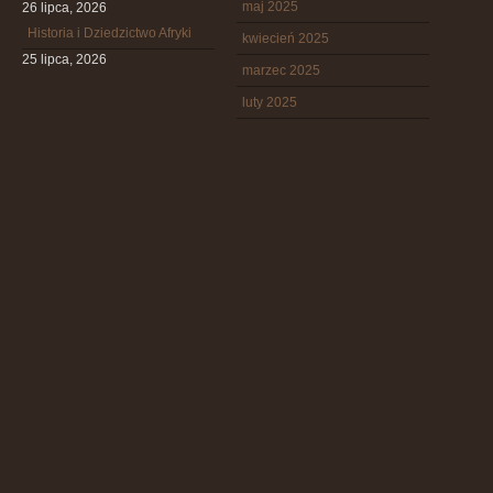
maj 2025
26 lipca, 2026
Historia i Dziedzictwo Afryki
kwiecień 2025
25 lipca, 2026
marzec 2025
luty 2025