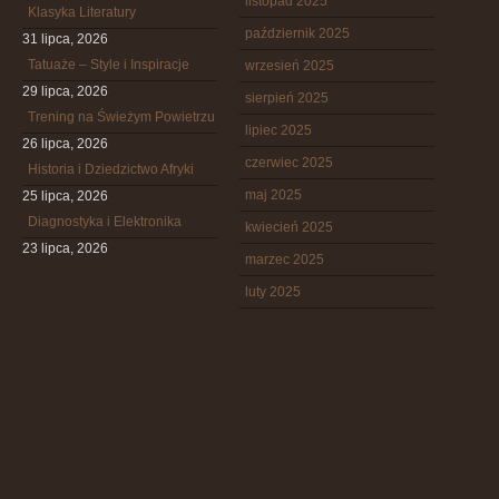
listopad 2025
Klasyka Literatury
październik 2025
31 lipca, 2026
Tatuaże – Style i Inspiracje
wrzesień 2025
29 lipca, 2026
sierpień 2025
Trening na Świeżym Powietrzu
lipiec 2025
26 lipca, 2026
czerwiec 2025
Historia i Dziedzictwo Afryki
maj 2025
25 lipca, 2026
Diagnostyka i Elektronika
kwiecień 2025
23 lipca, 2026
marzec 2025
luty 2025