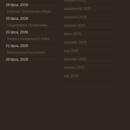
listopad 2025
26 lipca, 2026
październik 2025
Historia i Dziedzictwo Afryki
wrzesień 2025
25 lipca, 2026
Diagnostyka i Elektronika
sierpień 2025
23 lipca, 2026
lipiec 2025
Dania z nietypowych roślin
czerwiec 2025
21 lipca, 2026
maj 2025
Motoryzacja Przyszłości
kwiecień 2025
20 lipca, 2026
marzec 2025
luty 2025