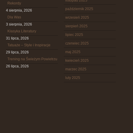
listopad 2025
Rekordy
październik 2025
4 sierpnia, 2026
Dla Was
wrzesień 2025
3 sierpnia, 2026
sierpień 2025
Klasyka Literatury
lipiec 2025
31 lipca, 2026
czerwiec 2025
Tatuaże – Style i Inspiracje
maj 2025
29 lipca, 2026
Trening na Świeżym Powietrzu
kwiecień 2025
26 lipca, 2026
marzec 2025
luty 2025