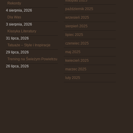
listopad 2025
Rekordy
październik 2025
4 sierpnia, 2026
Dla Was
wrzesień 2025
3 sierpnia, 2026
sierpień 2025
Klasyka Literatury
lipiec 2025
31 lipca, 2026
czerwiec 2025
Tatuaże – Style i Inspiracje
maj 2025
29 lipca, 2026
Trening na Świeżym Powietrzu
kwiecień 2025
26 lipca, 2026
marzec 2025
luty 2025