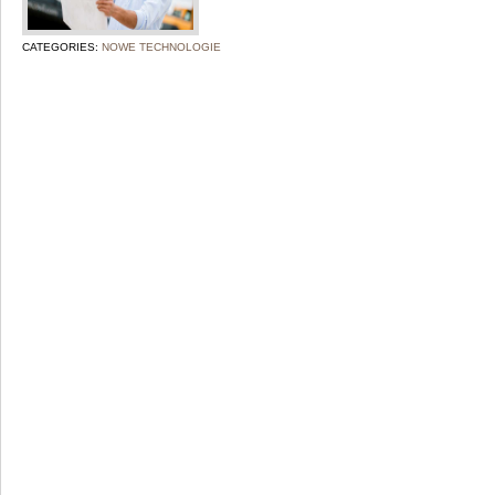
CATEGORIES:
NOWE TECHNOLOGIE