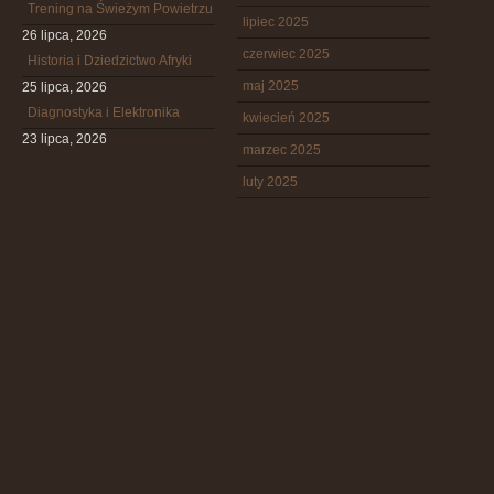
Trening na Świeżym Powietrzu
lipiec 2025
26 lipca, 2026
czerwiec 2025
Historia i Dziedzictwo Afryki
maj 2025
25 lipca, 2026
Diagnostyka i Elektronika
kwiecień 2025
23 lipca, 2026
marzec 2025
luty 2025