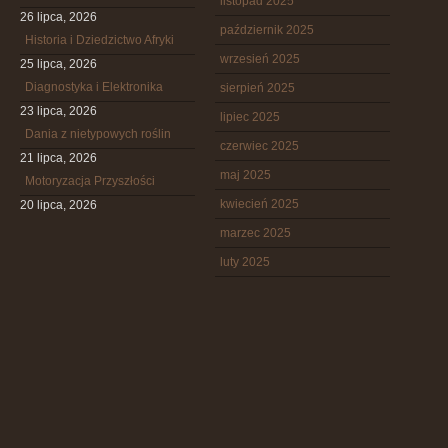
listopad 2025
26 lipca, 2026
październik 2025
Historia i Dziedzictwo Afryki
wrzesień 2025
25 lipca, 2026
Diagnostyka i Elektronika
sierpień 2025
23 lipca, 2026
lipiec 2025
Dania z nietypowych roślin
czerwiec 2025
21 lipca, 2026
maj 2025
Motoryzacja Przyszłości
kwiecień 2025
20 lipca, 2026
marzec 2025
luty 2025